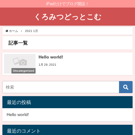
iPadだけでブログ開設！
くろみつどっとこむ
ホーム
2021 1月
記事一覧
Hello world!
1月 29, 2021
Uncategorized
最近の投稿
Hello world!
最近のコメント