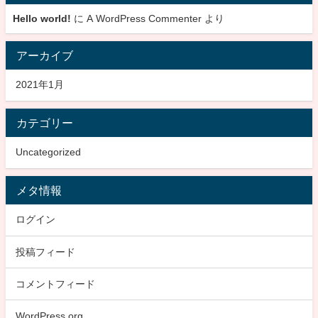
Hello world!
に
A WordPress Commenter
より
アーカイブ
2021年1月
カテゴリー
Uncategorized
メタ情報
ログイン
投稿フィード
コメントフィード
WordPress.org